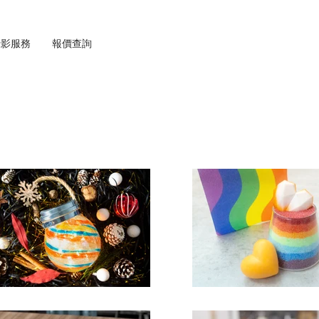
攝影服務
報價查詢